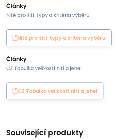
Články
Nitě pro šití: typy a kritéria výběru
Nitě pro šití: typy a kritéria výběru
Články
CZ Tabulka velikostí nití a jehel
CZ Tabulka velikostí nití a jehel
Související produkty