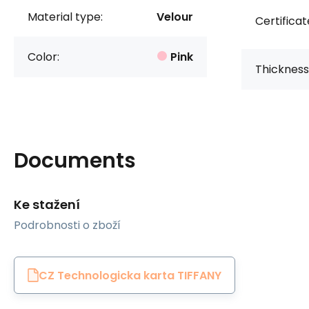
Material type:
Velour
Certificat
Color:
Pink
Thickness
Documents
Ke stažení
Podrobnosti o zboží
CZ Technologicka karta TIFFANY