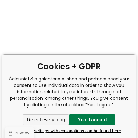
Cookies + GDPR
Čalounictví a galanterie e-shop and partners need your
consent to use individual data in order to show you
information related to your interests through ad
personalization, among other things. You give consent
by clicking on the checkbox "Yes, I agree".
Reject everything
Yes, I accept
Detailed settings with explanations can be found here
Privacy