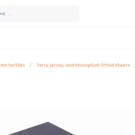
me textiles
Terry, jersey, and microplush fitted sheets