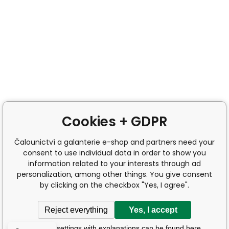
Cookies + GDPR
Čalounictví a galanterie e-shop and partners need your
consent to use individual data in order to show you
information related to your interests through ad
personalization, among other things. You give consent
by clicking on the checkbox "Yes, I agree".
Reject everything
Yes, I accept
Detailed settings with explanations can be found here