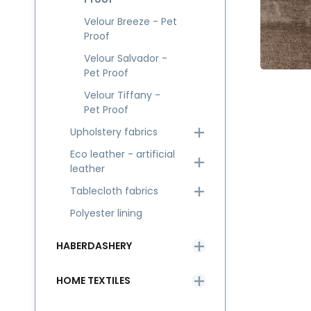
Velour Breeze - Pet
Proof
Velour Salvador -
Pet Proof
Velour Tiffany -
Pet Proof
Upholstery fabrics
Eco leather - artificial
leather
Tablecloth fabrics
Polyester lining
HABERDASHERY
HOME TEXTILES