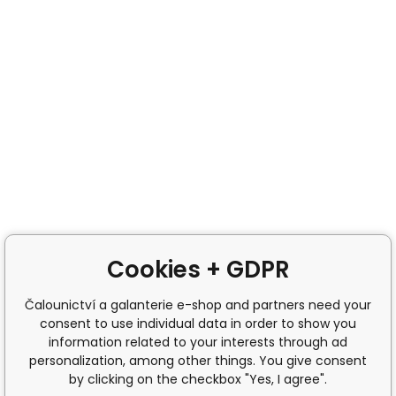
Cookies + GDPR
Čalounictví a galanterie e-shop and partners need your
consent to use individual data in order to show you
information related to your interests through ad
personalization, among other things. You give consent
by clicking on the checkbox "Yes, I agree".