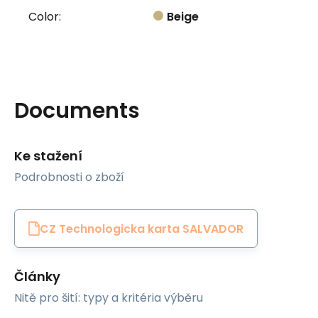
Color:
Beige
Documents
Ke stažení
Podrobnosti o zboží
CZ Technologicka karta SALVADOR
Články
Nitě pro šití: typy a kritéria výběru