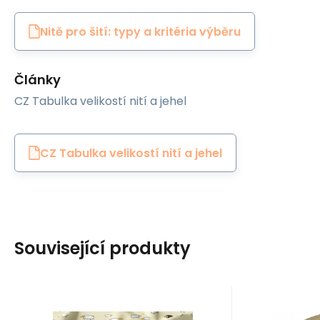
Nitě pro šití: typy a kritéria výběru
Články
CZ Tabulka velikostí nití a jehel
CZ Tabulka velikostí nití a jehel
Související produkty