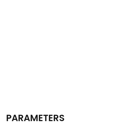
PARAMETERS