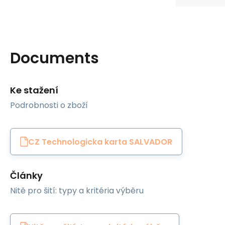
Documents
Ke stažení
Podrobnosti o zboží
CZ Technologicka karta SALVADOR
Články
Nitě pro šití: typy a kritéria výběru