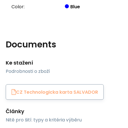
Color:
Blue
Documents
Ke stažení
Podrobnosti o zboží
CZ Technologicka karta SALVADOR
Články
Nitě pro šití: typy a kritéria výběru