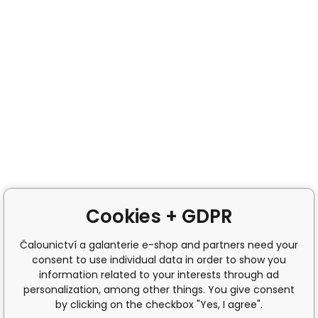
Cookies + GDPR
Čalounictví a galanterie e-shop and partners need your
consent to use individual data in order to show you
information related to your interests through ad
personalization, among other things. You give consent
by clicking on the checkbox "Yes, I agree".