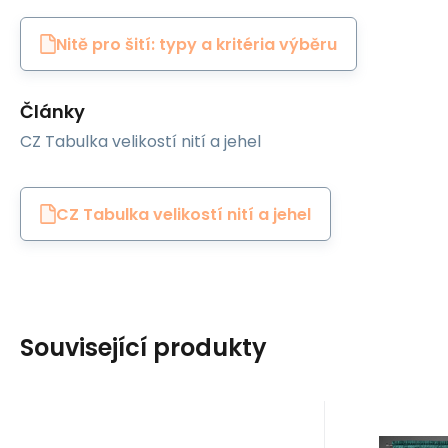
Nitě pro šití: typy a kritéria výběru
Články
CZ Tabulka velikostí nití a jehel
CZ Tabulka velikostí nití a jehel
Související produkty