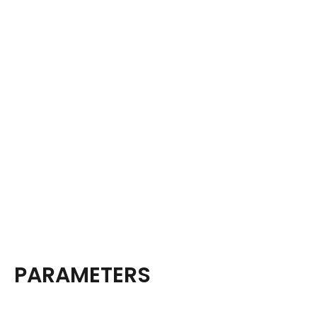
PARAMETERS