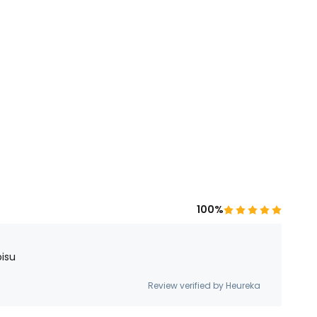
100%
isu
Review verified by Heureka