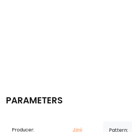
PARAMETERS
Producer:
Jiný
Pattern: