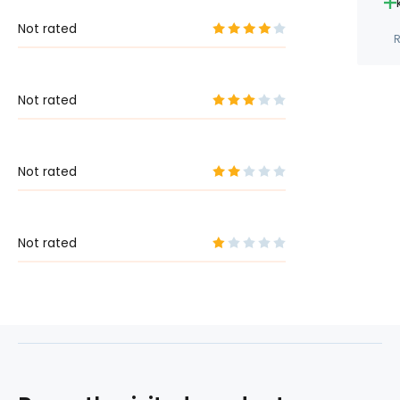
Not rated
R
Not rated
Not rated
Not rated