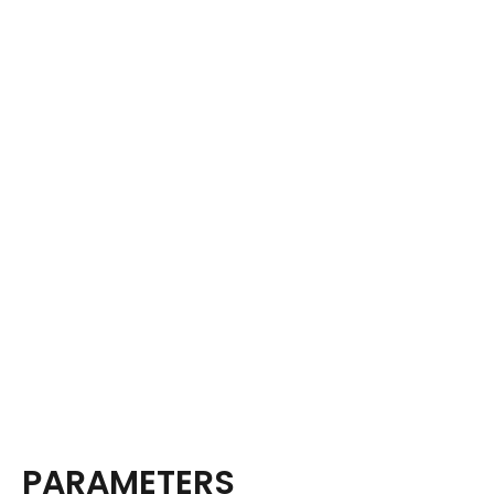
PARAMETERS