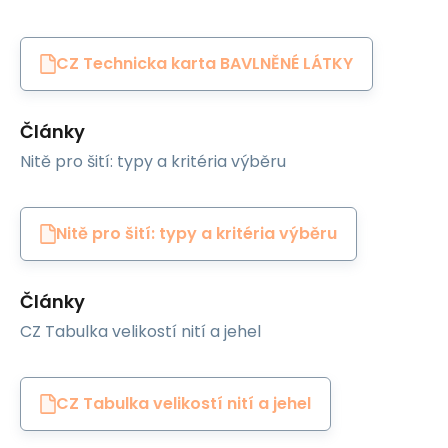
CZ Technicka karta BAVLNĚNÉ LÁTKY
Články
Nitě pro šití: typy a kritéria výběru
Nitě pro šití: typy a kritéria výběru
Články
CZ Tabulka velikostí nití a jehel
CZ Tabulka velikostí nití a jehel