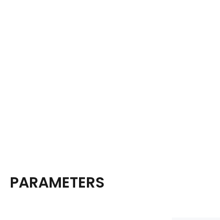
PARAMETERS