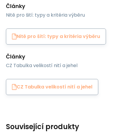
Články
Nitě pro šití: typy a kritéria výběru
Nitě pro šití: typy a kritéria výběru
Články
CZ Tabulka velikostí nití a jehel
CZ Tabulka velikostí nití a jehel
Související produkty