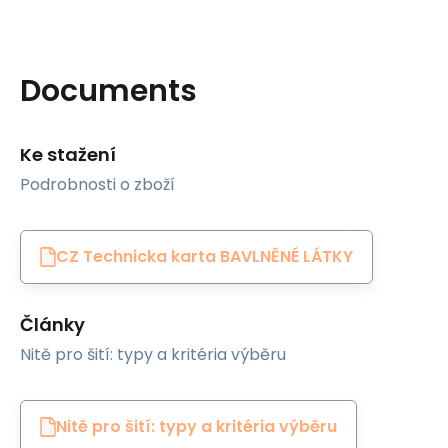
Documents
Ke stažení
Podrobnosti o zboží
CZ Technicka karta BAVLNĚNÉ LÁTKY
Články
Nitě pro šití: typy a kritéria výběru
Nitě pro šití: typy a kritéria výběru