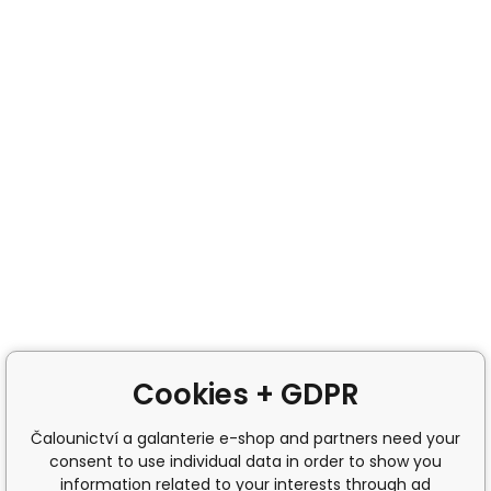
Cookies + GDPR
Čalounictví a galanterie e-shop and partners need your
consent to use individual data in order to show you
information related to your interests through ad