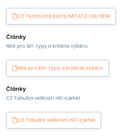
CZ Technícká karta IMITACE LNU NEW
Články
Nitě pro šití: typy a kritéria výběru
Nitě pro šití: typy a kritéria výběru
Články
CZ Tabulka velikostí nití a jehel
CZ Tabulka velikostí nití a jehel