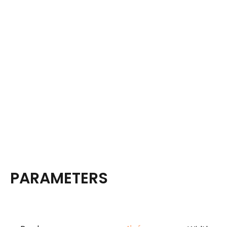
PARAMETERS