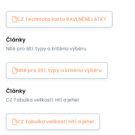
CZ Technicka karta BAVLNĚNÉ LÁTKY
Články
Nitě pro šití: typy a kritéria výběru
Nitě pro šití: typy a kritéria výběru
Články
CZ Tabulka velikostí nití a jehel
CZ Tabulka velikostí nití a jehel