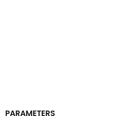
PARAMETERS