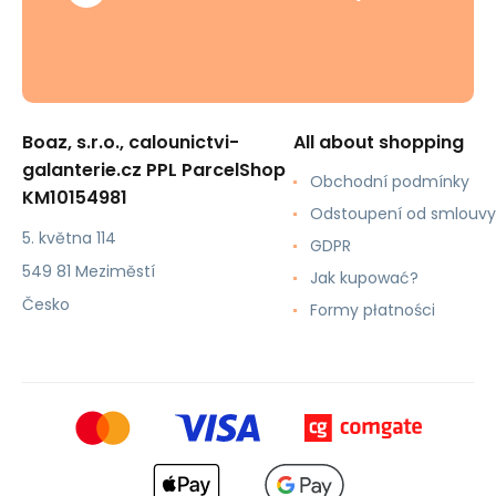
Boaz, s.r.o., calounictvi-
All about shopping
galanterie.cz PPL ParcelShop
Obchodní podmínky
KM10154981
Odstoupení od smlouvy
5. května 114
GDPR
549 81 Meziměstí
Jak kupować?
Česko
Formy płatności