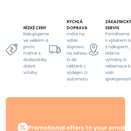
RYCHLÁ
ZÁKAZNICK
DOPRAVA
SERVIS
NÍZKÉ CENY
máte na
Pomáhame
Nakupujeme
výběr
s výběrem a
ve velkém a
dopravu
s nákupem,
proto
na adresu
řešíme
máme s
či do
výměny či
dodavately
některé z
reklamace k
dobré
výdejen či
vaší
vztahy
automatu
spokojenosti
%
Promotional offers to your email