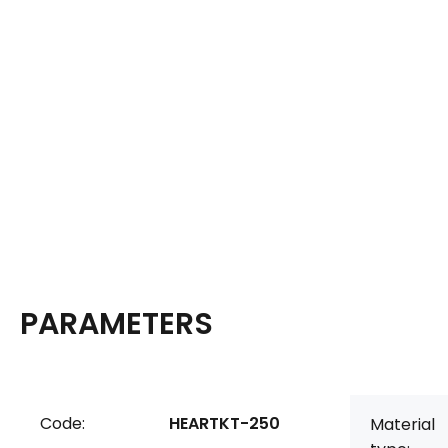
PARAMETERS
Code:
HEARTKT-250
Material