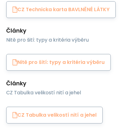
CZ Technicka karta BAVLNĚNÉ LÁTKY
Články
Nitě pro šití: typy a kritéria výběru
Nitě pro šití: typy a kritéria výběru
Články
CZ Tabulka velikostí nití a jehel
CZ Tabulka velikostí nití a jehel