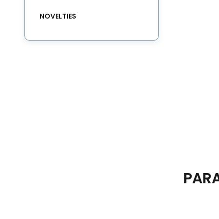
NOVELTIES
PAR