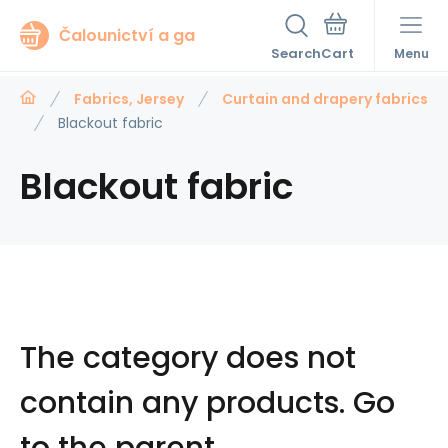
Čalounictví a ga
Search
Menu
Fabrics, Jersey
Curtain and drapery fabrics
Blackout fabric
Blackout fabric
The category does not
contain any products.
Go