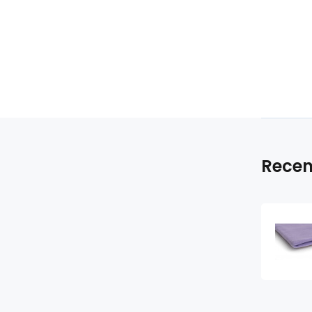
Recen