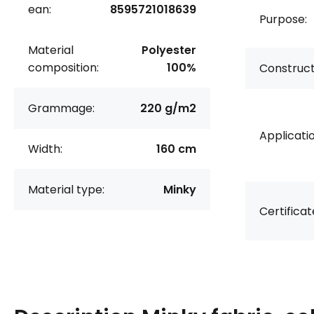
ean:
8595721018639
Purpose:
Material
Polyester
composition:
100%
Construct
Grammage:
220 g/m2
Applicatio
Width:
160 cm
Material type:
Minky
Certificat