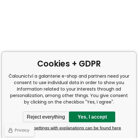
Cookies + GDPR
Čalounictví a galanterie e-shop and partners need your
consent to use individual data in order to show you
information related to your interests through ad
personalization, among other things. You give consent
by clicking on the checkbox "Yes, I agree".
Reject everything
Yes, I accept
Detailed settings with explanations can be found here
Privacy