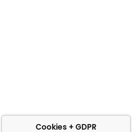
Cookies + GDPR