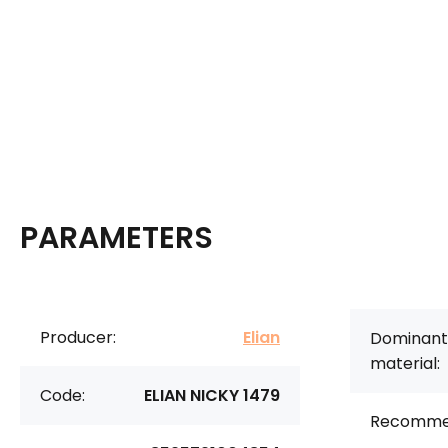
PARAMETERS
Producer:
Elian
Dominant
material:
Code:
ELIAN NICKY 1479
Recomme