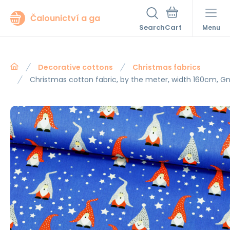
Čalounictví a ga
Search
Menu
Decorative cottons
Christmas fabrics
Christmas cotton fabric, by the meter, width 160cm, 