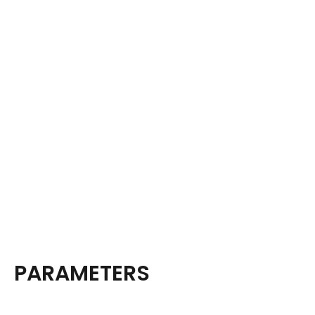
PARAMETERS