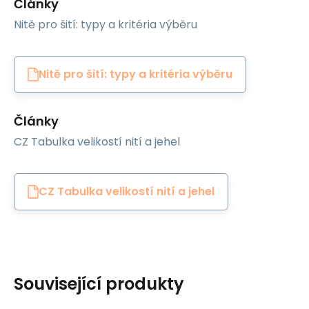
Články
Nitě pro šití: typy a kritéria výběru
Nitě pro šití: typy a kritéria výběru
Články
CZ Tabulka velikostí nití a jehel
CZ Tabulka velikostí nití a jehel
Související produkty