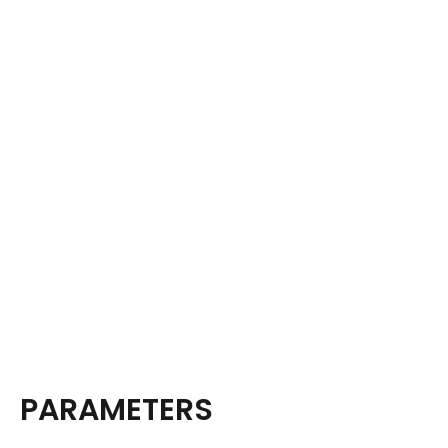
PARAMETERS