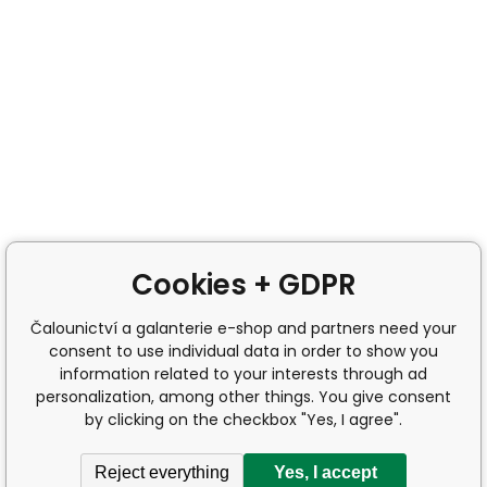
Cookies + GDPR
Čalounictví a galanterie e-shop and partners need your
consent to use individual data in order to show you
information related to your interests through ad
personalization, among other things. You give consent
by clicking on the checkbox "Yes, I agree".
Reject everything
Yes, I accept