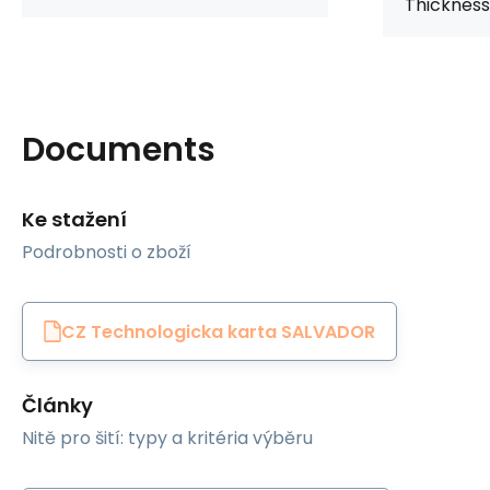
Thickness
Documents
Ke stažení
Podrobnosti o zboží
CZ Technologicka karta SALVADOR
Články
Nitě pro šití: typy a kritéria výběru