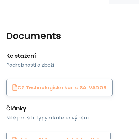
Documents
Ke stažení
Podrobnosti o zboží
CZ Technologicka karta SALVADOR
Články
Nitě pro šití: typy a kritéria výběru