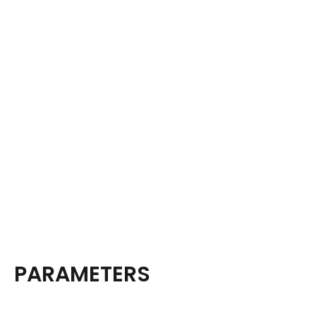
PARAMETERS