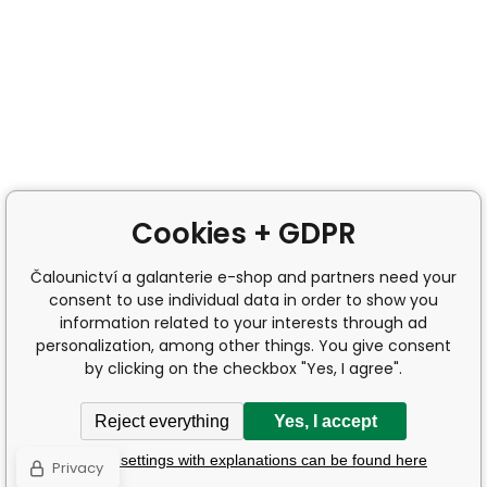
Cookies + GDPR
Čalounictví a galanterie e-shop and partners need your
consent to use individual data in order to show you
information related to your interests through ad
personalization, among other things. You give consent
by clicking on the checkbox "Yes, I agree".
Reject everything
Yes, I accept
Detailed settings with explanations can be found here
Privacy