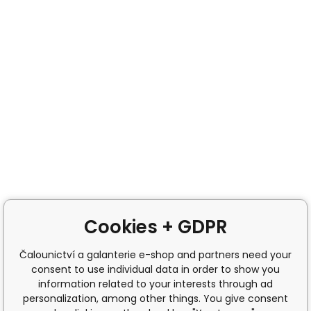
Cookies + GDPR
Čalounictví a galanterie e-shop and partners need your
consent to use individual data in order to show you
information related to your interests through ad
personalization, among other things. You give consent