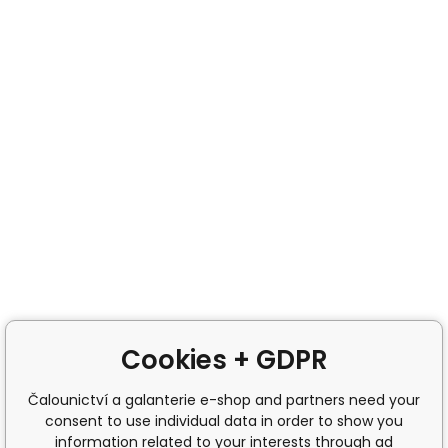
Cookies + GDPR
Čalounictví a galanterie e-shop and partners need your
consent to use individual data in order to show you
information related to your interests through ad