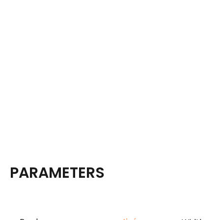
PARAMETERS