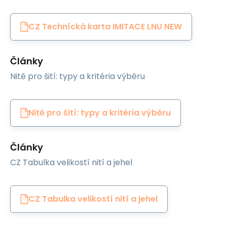
CZ Technícká karta IMITACE LNU NEW
Články
Nitě pro šití: typy a kritéria výběru
Nitě pro šití: typy a kritéria výběru
Články
CZ Tabulka velikostí nití a jehel
CZ Tabulka velikostí nití a jehel