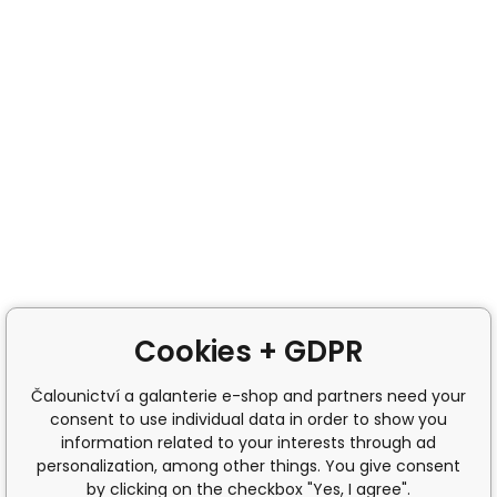
Cookies + GDPR
Čalounictví a galanterie e-shop and partners need your
consent to use individual data in order to show you
information related to your interests through ad
personalization, among other things. You give consent
by clicking on the checkbox "Yes, I agree".