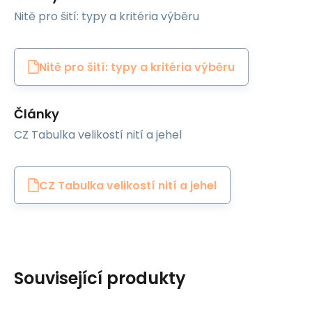
Nitě pro šití: typy a kritéria výběru
Nitě pro šití: typy a kritéria výběru
Články
CZ Tabulka velikostí nití a jehel
CZ Tabulka velikostí nití a jehel
Související produkty