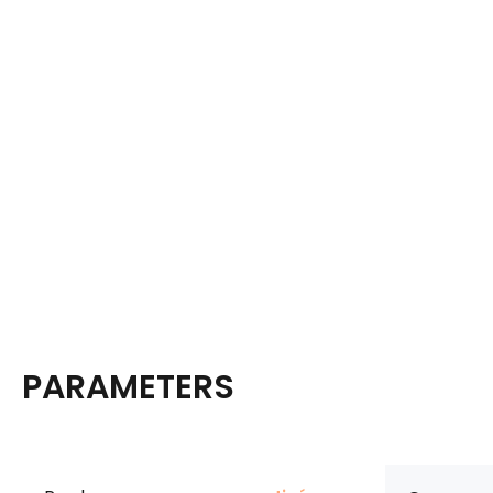
PARAMETERS