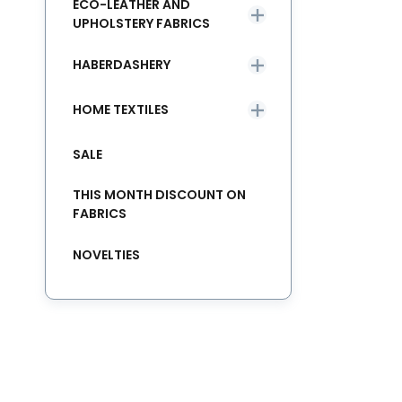
ECO-LEATHER AND
UPHOLSTERY FABRICS
HABERDASHERY
HOME TEXTILES
SALE
THIS MONTH DISCOUNT ON
FABRICS
NOVELTIES