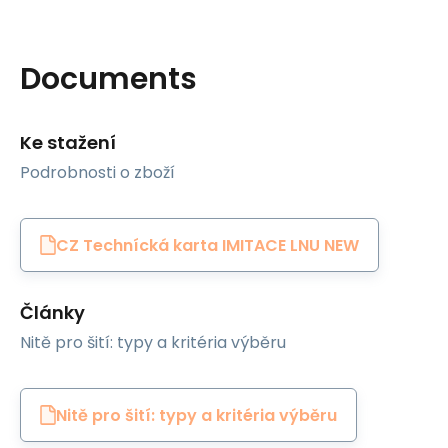
Documents
Ke stažení
Podrobnosti o zboží
CZ Technícká karta IMITACE LNU NEW
Články
Nitě pro šití: typy a kritéria výběru
Nitě pro šití: typy a kritéria výběru