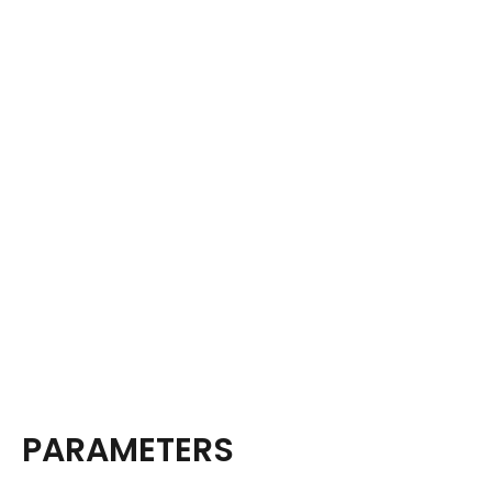
PARAMETERS