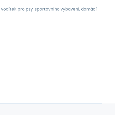
ů, vodítek pro psy, sportovního vybavení, domácí