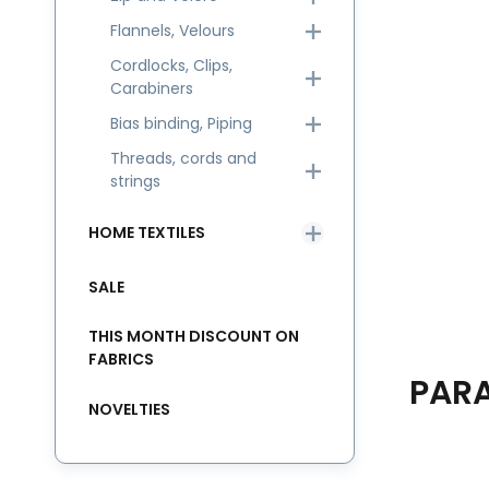
Flannels, Velours
Cordlocks, Clips,
Carabiners
Bias binding, Piping
Threads, cords and
strings
HOME TEXTILES
SALE
THIS MONTH DISCOUNT ON
FABRICS
PAR
NOVELTIES