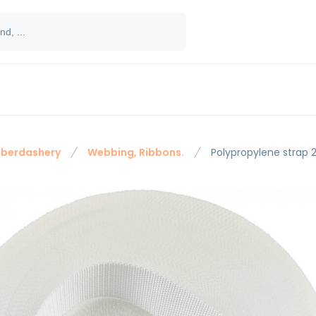
berdashery
Webbing, Ribbons.
Polypropylene strap