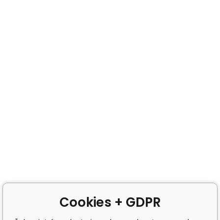
Cookies + GDPR