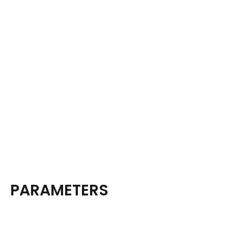
PARAMETERS