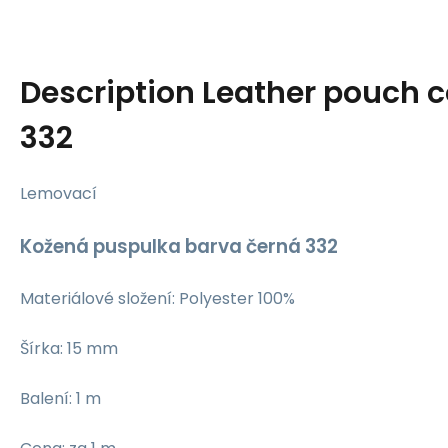
Description
Leather pouch c
332
Lemovací
Kožená puspulka barva černá 332
Materiálové složení: Polyester 100%
Šírka: 15 mm
Balení: 1 m