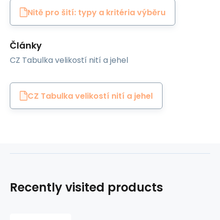
Nitě pro šití: typy a kritéria výběru
Články
CZ Tabulka velikostí nití a jehel
CZ Tabulka velikostí nití a jehel
Recently visited products