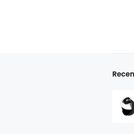
Recen