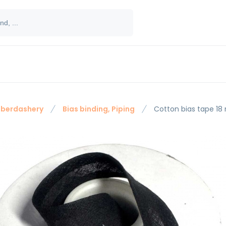
berdashery
Bias binding, Piping
Cotton bias tape 18