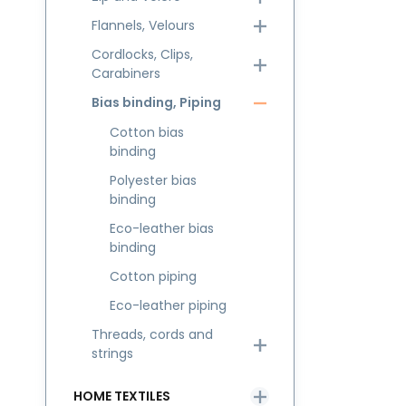
Flannels, Velours
Cordlocks, Clips,
Carabiners
Bias binding, Piping
Cotton bias
binding
Polyester bias
binding
Eco-leather bias
binding
Cotton piping
Eco-leather piping
Threads, cords and
strings
HOME TEXTILES