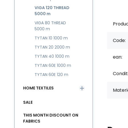
VIGA 120 THREAD
5000 m
VIGA 80 THREAD
Produc
5000 m
TYTAN 10 1000 m
Code:
TYTAN 20 2000 m
TYTAN 40 1000 m
ean:
TYTAN 60E 1000 m
Condit
TYTAN 60E 120 m
HOME TEXTILES
Materia
SALE
THIS MONTH DISCOUNT ON
FABRICS