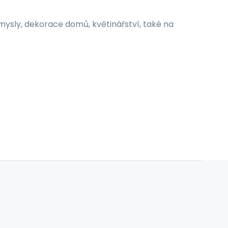
mysly, dekorace domů, květinářství, také na